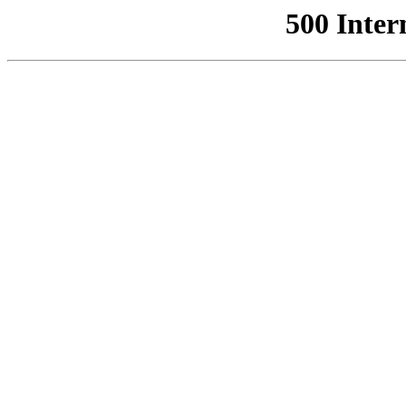
500 Inter