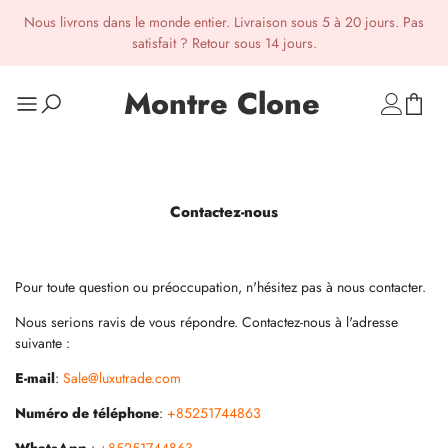
Nous livrons dans le monde entier. Livraison sous 5 à 20 jours. Pas
satisfait ? Retour sous 14 jours.
Montre Clone
Contactez-nous
Pour toute question ou préoccupation, n'hésitez pas à nous contacter.
Nous serions ravis de vous répondre. Contactez-nous à l'adresse
suivante :
E-mail
:
Sale@luxutrade.com
Numéro de téléphone
:
+85251744863