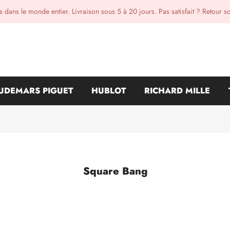
 dans le monde entier. Livraison sous 5 à 20 jours. Pas satisfait ? Retour s
UDEMARS PIGUET
HUBLOT
RICHARD MILLE
Square Bang