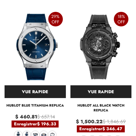
29%
18%
OFF
OFF
VUE RAPIDE
VUE RAPIDE
HUBLOT BLUE TITANIUM REPLICA
HUBLOT ALL BLACK WATCH
REPLICA
$ 460.81
$ 657.14
$ 1,500.22
$ 1,846.69
Enregistrer
$ 196.33
Enregistrer
$ 346.47