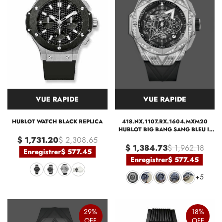
VUE RAPIDE
VUE RAPIDE
HUBLOT WATCH BLACK REPLICA
418.NX.1107.RX.1604.MXM20
HUBLOT BIG BANG SANG BLEU II
TITANIUM PAVE
$ 1,731.20
$ 2,308.65
$ 1,384.73
$ 1,962.18
Enregistrer
$ 577.45
Enregistrer
$ 577.45
+5
29%
18%
OFF
OFF