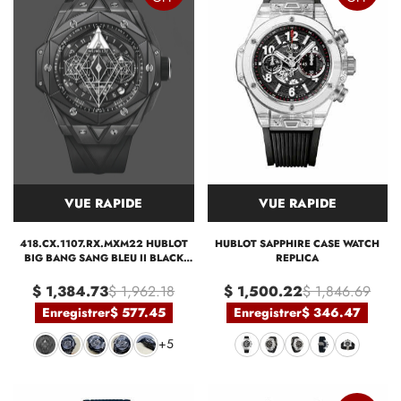
VUE RAPIDE
VUE RAPIDE
418.CX.1107.RX.MXM22 HUBLOT
HUBLOT SAPPHIRE CASE WATCH
BIG BANG SANG BLEU II BLACK
REPLICA
MAGIC
$ 1,384.73
$ 1,962.18
$ 1,500.22
$ 1,846.69
Enregistrer
$ 577.45
Enregistrer
$ 346.47
+5