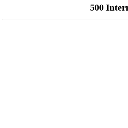
500 Inter