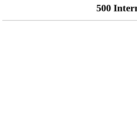
500 Inter