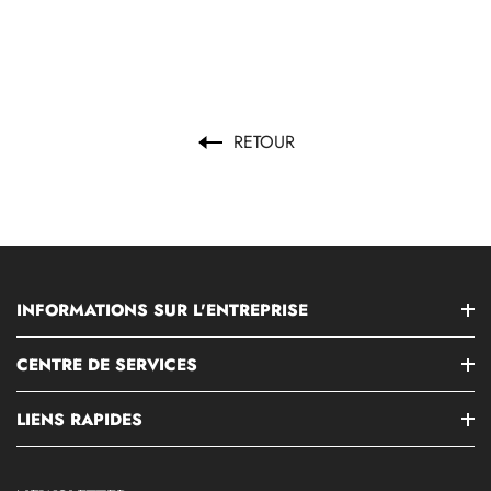
RETOUR
INFORMATIONS SUR L'ENTREPRISE
CENTRE DE SERVICES
LIENS RAPIDES