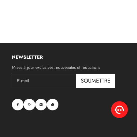
NEWSLETTER
Mises à jour exclusives, nouveautés et réductions
SOUMETTRE