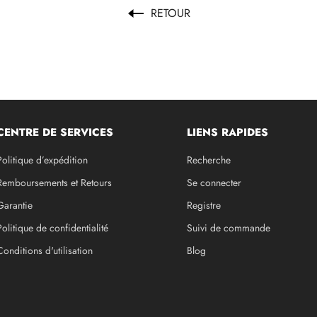
RETOUR
CENTRE DE SERVICES
LIENS RAPIDES
Politique d’expédition
Recherche
Remboursements et Retours
Se connecter
Garantie
Registre
Politique de confidentialité
Suivi de commande
Conditions d'utilisation
Blog