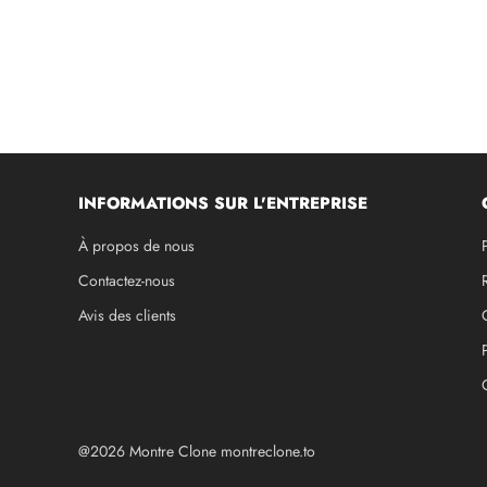
INFORMATIONS SUR L'ENTREPRISE
À propos de nous
Contactez-nous
Avis des clients
@2026 Montre Clone montreclone.to