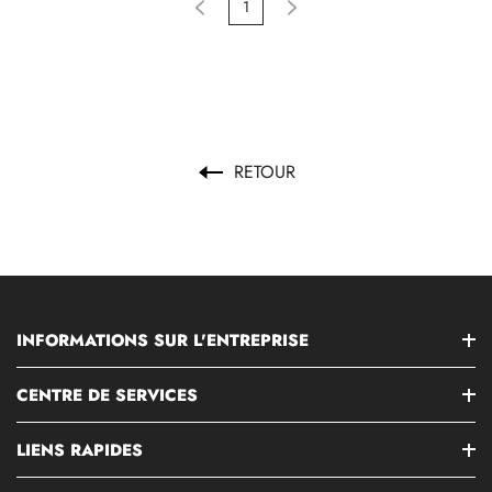
1
RETOUR
INFORMATIONS SUR L'ENTREPRISE
CENTRE DE SERVICES
LIENS RAPIDES