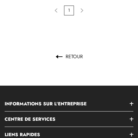
1
RETOUR
INFORMATIONS SUR L'ENTREPRISE
CENTRE DE SERVICES
LIENS RAPIDES