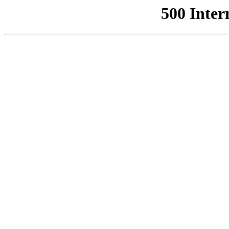
500 Inter