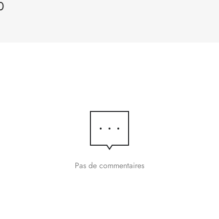
0
Pas de commentaires