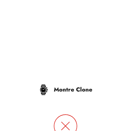
Montre Clone