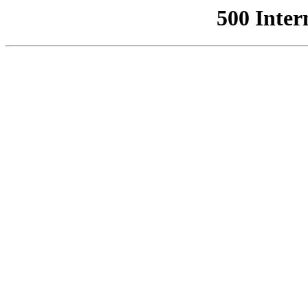
500 Inter