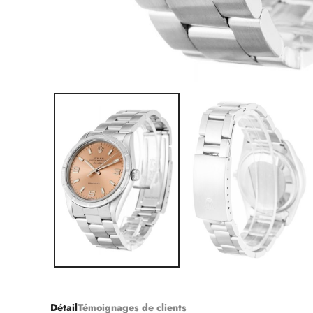
Détail
Témoignages de clients