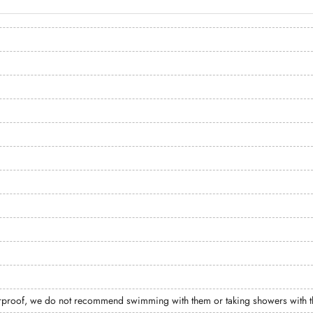
terproof, we do not recommend swimming with them or taking showers with 