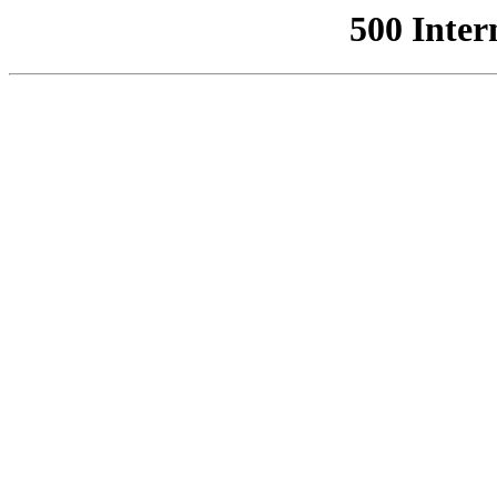
500 Inter