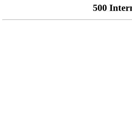
500 Inter