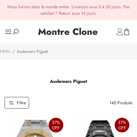
Nous livrons dans le monde entier. Livraison sous 5 à 20 jours. Pas
satisfait ? Retour sous 14 jours.
Montre Clone
HEIM
/
Audemars Piguet
Audemars Piguet
Filtre
145
Produits
37%
37%
OFF
OFF