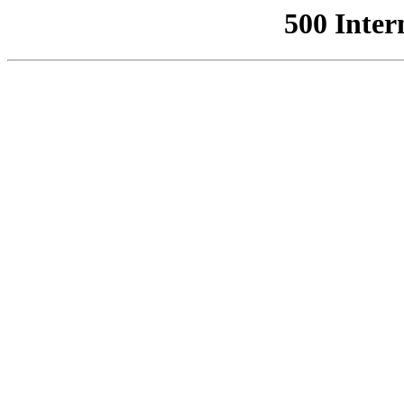
500 Inter